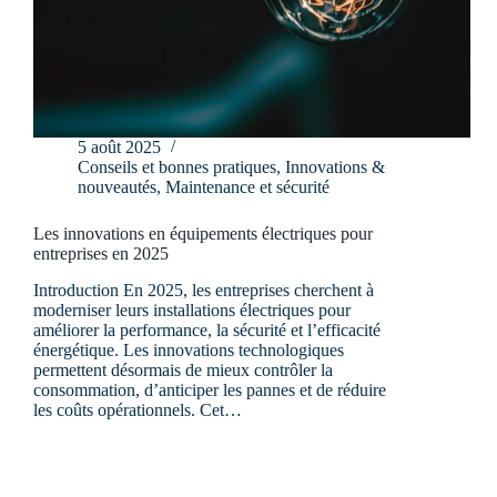
5 août 2025
Conseils et bonnes pratiques
,
Innovations &
nouveautés
,
Maintenance et sécurité
Les innovations en équipements électriques pour
entreprises en 2025
Introduction En 2025, les entreprises cherchent à
moderniser leurs installations électriques pour
améliorer la performance, la sécurité et l’efficacité
énergétique. Les innovations technologiques
permettent désormais de mieux contrôler la
consommation, d’anticiper les pannes et de réduire
les coûts opérationnels. Cet…