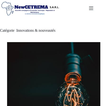
Catégorie
Innovations & nouveautés