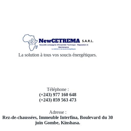
La solution à tous vos soucis énergétiques.
Téléphone :
(+243) 977 160 648
(+243) 859 563 473
Adresse :
​Rez-de-chaussées, Immeuble Interfina, Boulevard du 30
juin Gombe, Kinshasa.