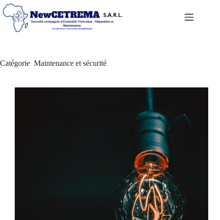
Catégorie
Maintenance et sécurité