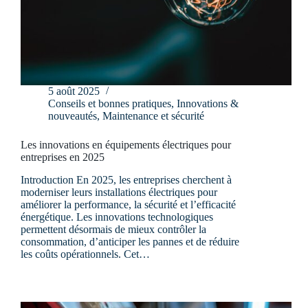
5 août 2025
Conseils et bonnes pratiques
,
Innovations &
nouveautés
,
Maintenance et sécurité
Les innovations en équipements électriques pour
entreprises en 2025
Introduction En 2025, les entreprises cherchent à
moderniser leurs installations électriques pour
améliorer la performance, la sécurité et l’efficacité
énergétique. Les innovations technologiques
permettent désormais de mieux contrôler la
consommation, d’anticiper les pannes et de réduire
les coûts opérationnels. Cet…