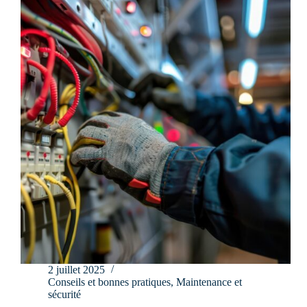
2 juillet 2025
Conseils et bonnes pratiques
,
Maintenance et
sécurité