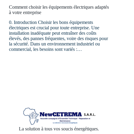
Comment choisir les équipements électriques adaptés
à votre entreprise
0. Introduction Choisir les bons équipements
électriques est crucial pour toute entreprise. Une
installation inadéquate peut entraîner des coûts
élevés, des pannes fréquentes, voire des risques pour
la sécurité. Dans un environnement industriel ou
commercial, les besoins sont variés :…
La solution à tous vos soucis énergétiques.